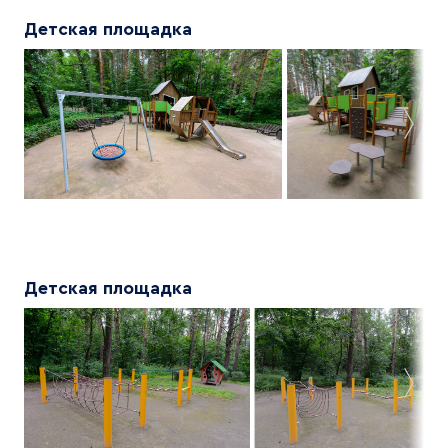
Детская площадка
Детская площадка