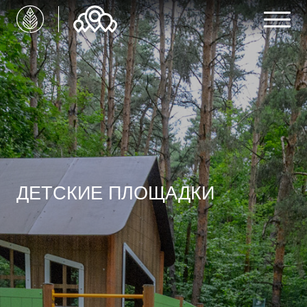
ДЕТСКИЕ ПЛОЩАДКИ