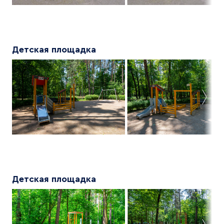
Детская площадка
Детская площадка