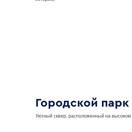
Городской парк
Уютный сквер, расположенный на высоком 