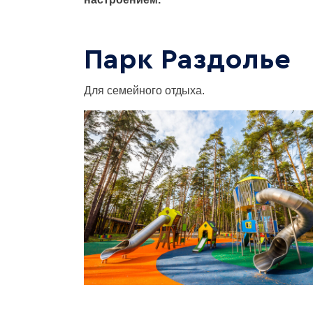
Парк Раздолье
Для семейного отдыха.