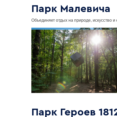
Парк Малевича
Объединяет отдых на природе, искусство и 
Парк Героев 181