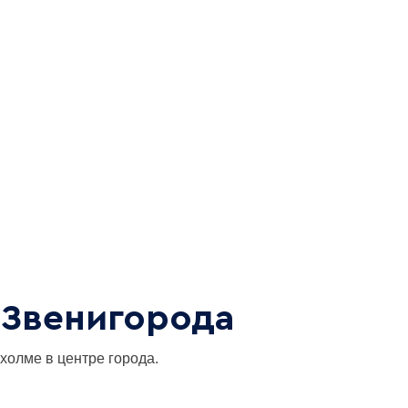
 Звенигорода
холме в центре города.