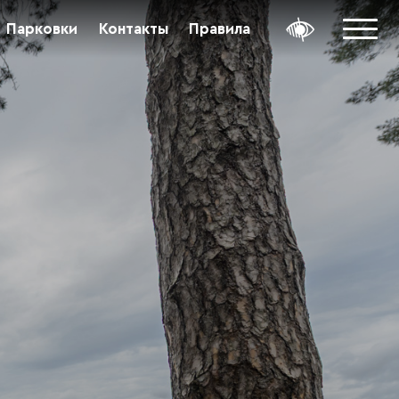
Парковки
Контакты
Правила