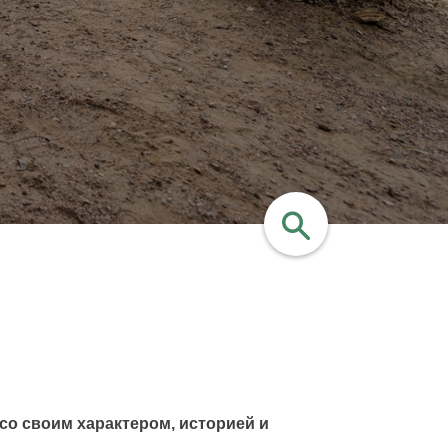
найти
со своим характером, историей и