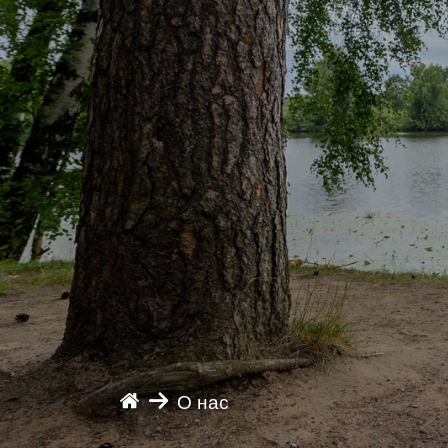
О нас