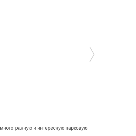
ю многогранную и интересную парковую