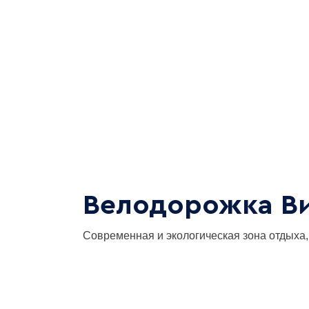
Велодорожка В
Современная и экологическая зона отдыха,