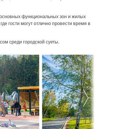
т основных функциональных зон и жилых
где гости могут отлично провести время в
сом среди городской суеты.