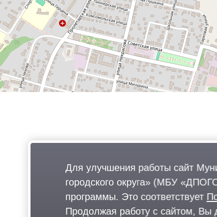
Для улучшения работы сайт Мун
городского округа» (МБУ «ДПОГО
программы. Это соответствует
П
Продолжая работу с сайтом, Вы 