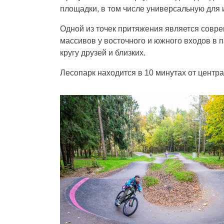
площадки, в том числе универсальную для и
Одной из точек притяжения является совр
массивов у восточного и южного входов в п
кругу друзей и близких.
Лесопарк находится в 10 минутах от центр