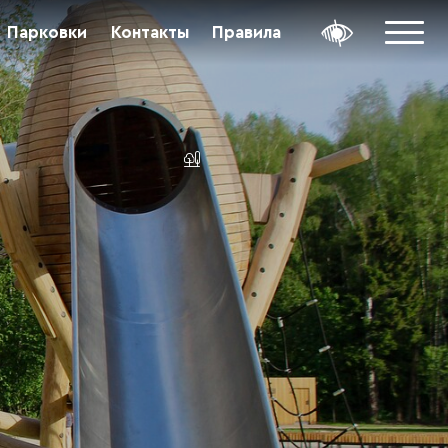
Парковки
Контакты
Правила