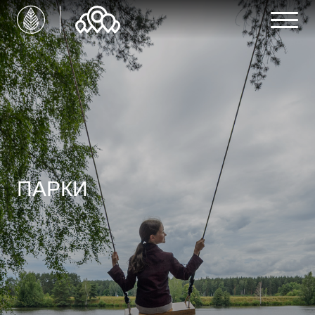
ПАРКИ