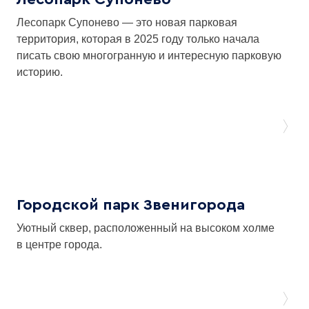
Лесопарк Супонево — это новая парковая
территория, которая в 2025 году только начала
писать свою многогранную и интересную парковую
историю.
Городской парк Звенигорода
Уютный сквер, расположенный на высоком холме
в центре города.