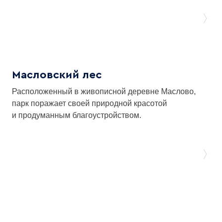
Масловский лес
Расположенный в живописной деревне Маслово,
парк поражает своей природной красотой
и продуманным благоустройством.