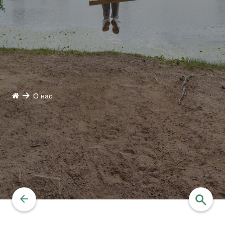
О нас