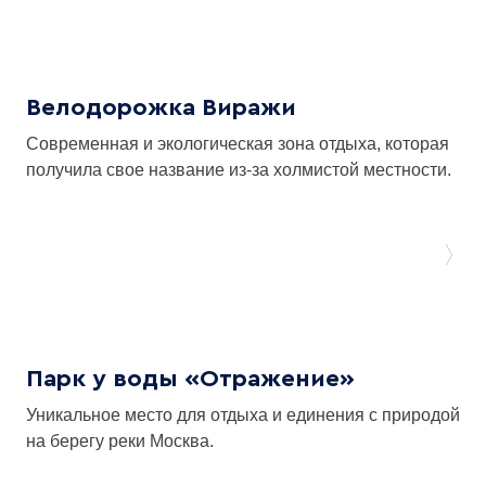
Велодорожка Виражи
Современная и экологическая зона отдыха, которая
получила свое название из-за холмистой местности.
Парк у воды «Отражение»
Уникальное место для отдыха и единения с природой
на берегу реки Москва.