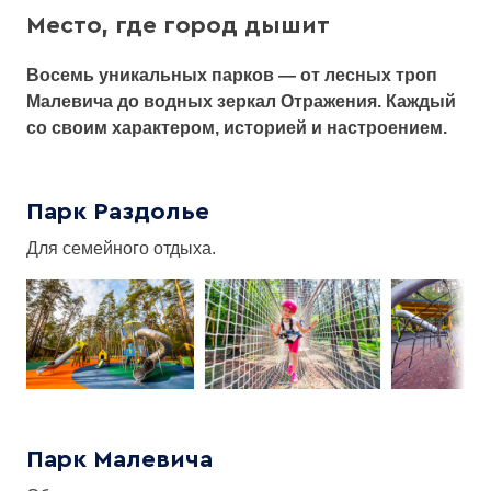
Место, где город дышит
найти
Восемь уникальных парков — от лесных троп
Малевича до водных зеркал Отражения. Каждый
со своим характером, историей и настроением.
Парк Раздолье
Для семейного отдыха.
Парк Малевича