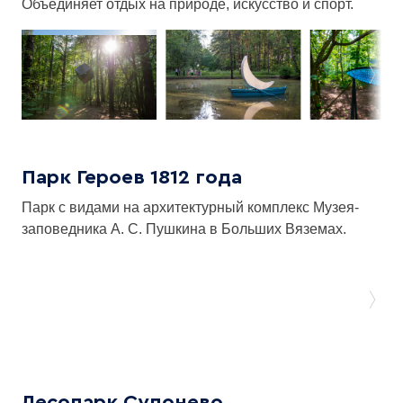
Объединяет отдых на природе, искусство и спорт.
Парк Героев 1812 года
Парк с видами на архитектурный комплекс Музея-
заповедника А. С. Пушкина в Больших Вяземах.
Лесопарк Супонево