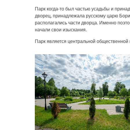
Парк когда-то был частью усадьбы и принад
дворец, принадлежала русскому царю Борис
располагались части дворца. Именно поэто
начали свои изыскания.
Парк является центральной общественной 