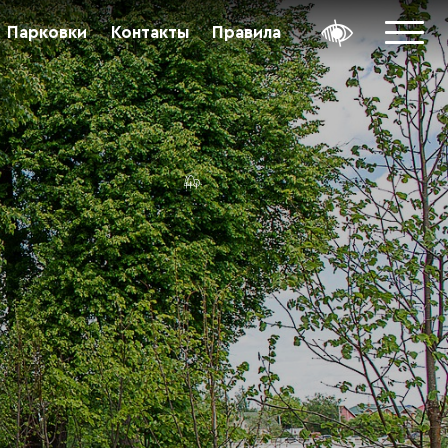
Парковки
Контакты
Правила