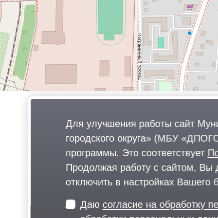
Для улучшения работы сайт Мун
городского округа» (МБУ «ДПОГО
программы. Это соответствует
П
Продолжая работу с сайтом, Вы 
отключить в настройках Вашего 
Даю
согласие на обработку 