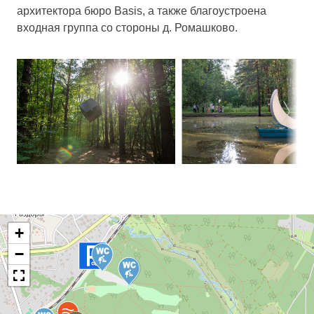
архитектора бюро Basis, а также благоустроена
входная группа со стороны д. Ромашково.
+
−