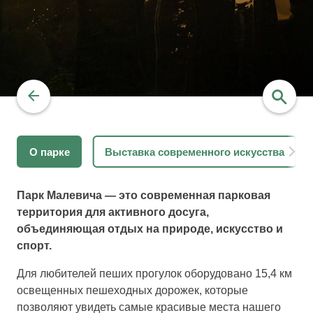
О парке
Выставка современного искусства
найти
Парк Малевича — это современная парковая
территория для активного досуга,
объединяющая отдых на природе, искусство и
спорт.
Для любителей пеших прогулок оборудовано 15,4 км
освещенных пешеходных дорожек, которые
позволяют увидеть самые красивые места нашего