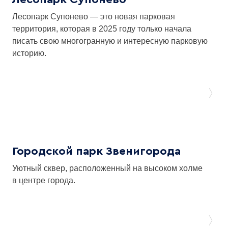
Лесопарк Супонево — это новая парковая
территория, которая в 2025 году только начала
писать свою многогранную и интересную парковую
историю.
Городской парк Звенигорода
Уютный сквер, расположенный на высоком холме
в центре города.