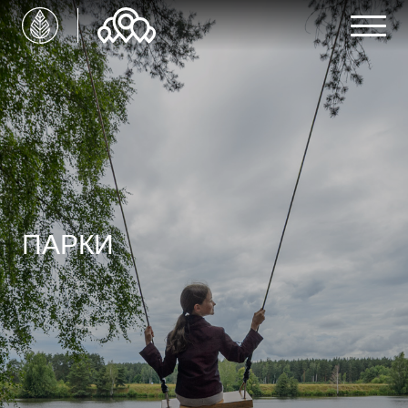
ПАРКИ