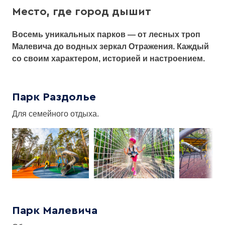
Место, где город дышит
найти
Восемь уникальных парков — от лесных троп
Малевича до водных зеркал Отражения. Каждый
со своим характером, историей и настроением.
Парк Раздолье
Для семейного отдыха.
Парк Малевича