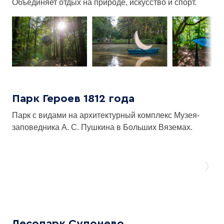
Объединяет отдых на природе, искусство и спорт.
Парк Героев 1812 года
Парк с видами на архитектурный комплекс Музея-
заповедника А. С. Пушкина в Больших Вяземах.
Лесопарк Супонево