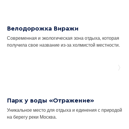
Велодорожка Виражи
Современная и экологическая зона отдыха, которая
получила свое название из-за холмистой местности.
Парк у воды «Отражение»
Уникальное место для отдыха и единения с природой
на берегу реки Москва.