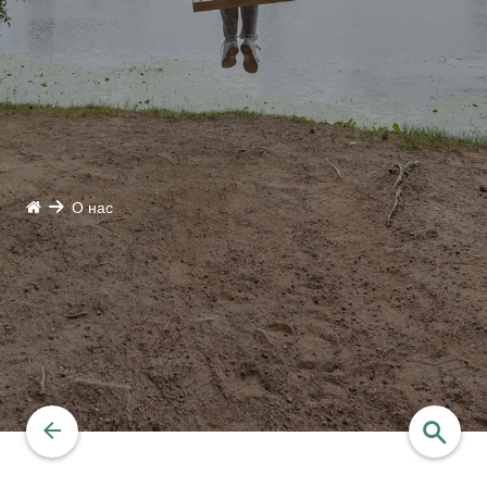
О нас