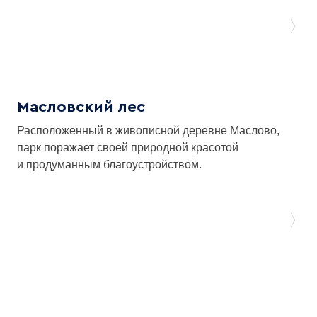
Масловский лес
Расположенный в живописной деревне Маслово,
парк поражает своей природной красотой
и продуманным благоустройством.