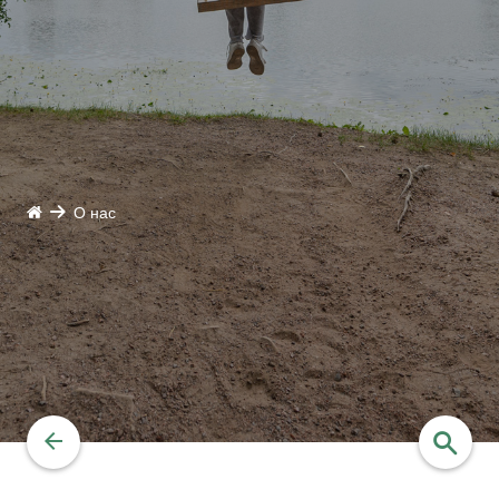
О нас