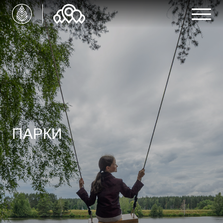
ПАРКИ