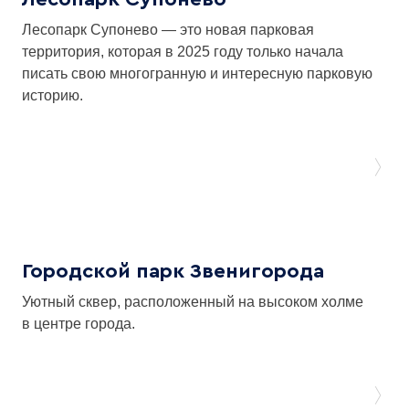
Лесопарк Супонево — это новая парковая
территория, которая в 2025 году только начала
писать свою многогранную и интересную парковую
историю.
Городской парк Звенигорода
Уютный сквер, расположенный на высоком холме
в центре города.