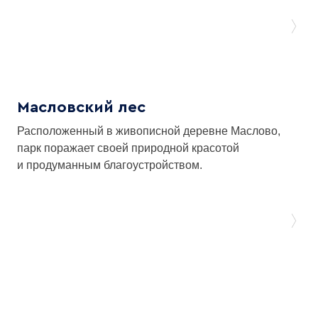
Масловский лес
Расположенный в живописной деревне Маслово,
парк поражает своей природной красотой
и продуманным благоустройством.