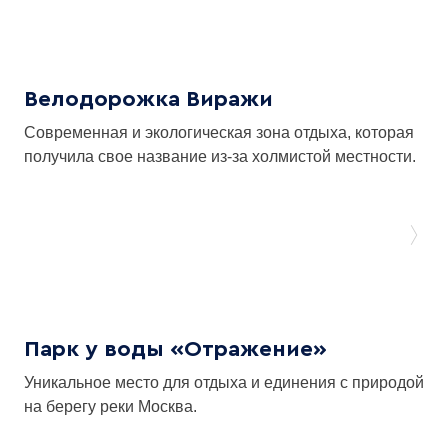
Велодорожка Виражи
Современная и экологическая зона отдыха, которая
получила свое название из-за холмистой местности.
Парк у воды «Отражение»
Уникальное место для отдыха и единения с природой
на берегу реки Москва.