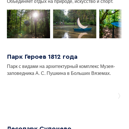
Объединяет отдых на природе, искусство и спорт.
Парк Героев 1812 года
Парк с видами на архитектурный комплекс Музея-
заповедника А. С. Пушкина в Больших Вяземах.
Лесопарк Супонево