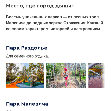
Место, где город дышит
найти
Восемь уникальных парков — от лесных троп
Малевича до водных зеркал Отражения. Каждый
со своим характером, историей и настроением.
Парк Раздолье
Для семейного отдыха.
Парк Малевича