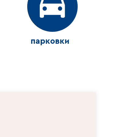
парковки