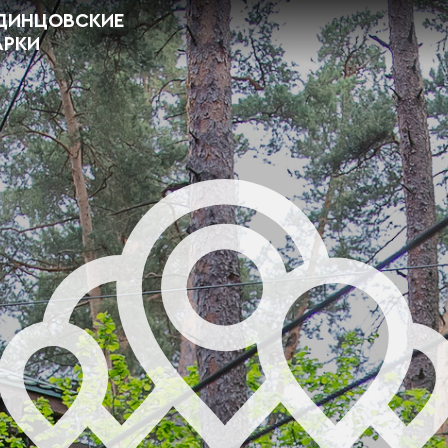
ДИНЦОВСКИЕ
АРКИ