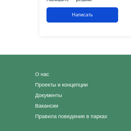
Написать
О нас
Проекты и концепции
Документы
Вакансии
Правила поведения в парках