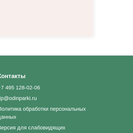
Контакты
+7 495 128-02-06
dp@odinparki.ru
Политика обработки персональных
данных
Версия для слабовидящих