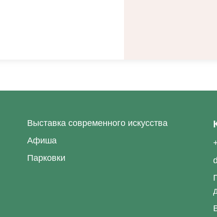
Выставка современного искусства
Афиша
Парковки