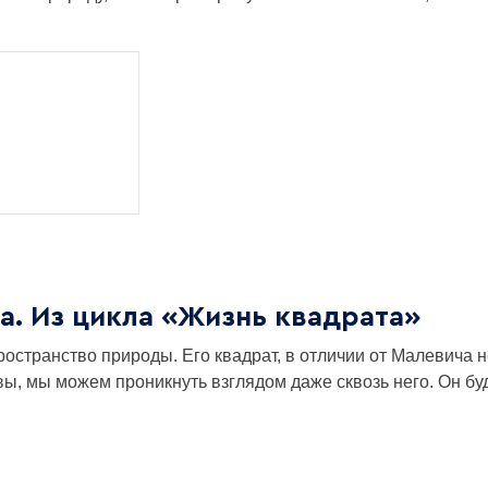
а. Из цикла «Жизнь квадрата»
остранство природы. Его квадрат, в отличии от Малевича 
вы, мы можем проникнуть взглядом даже сквозь него. Он бу