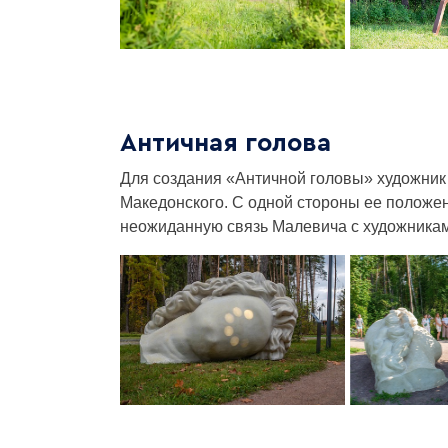
Античная голова
Для создания «Античной головы» художник
Македонского. С одной стороны ее положен
неожиданную связь Малевича с художника