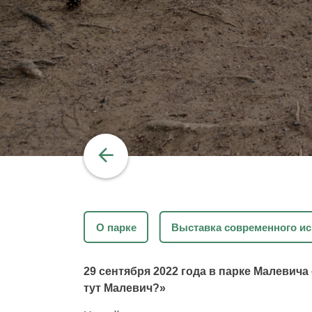
О парке
Выставка современного ис
29 сентября 2022 года в парке Малевич
тут Малевич?»