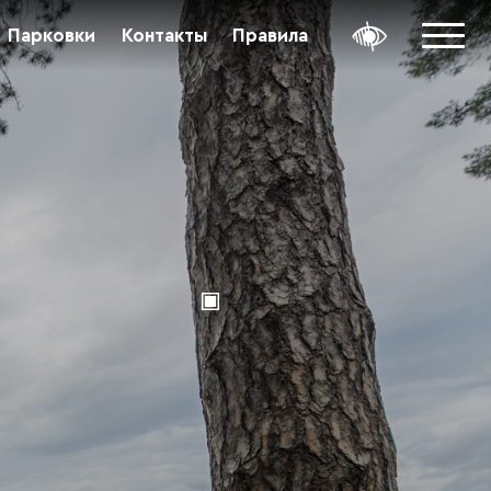
Парковки
Контакты
Правила