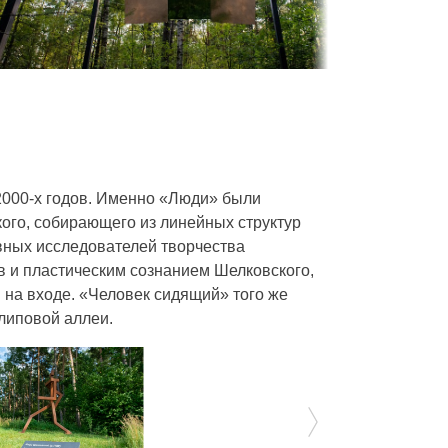
 2000-х годов. Именно «Люди» были
ого, собирающего из линейных структур
авных исследователей творчества
 и пластическим сознанием Шелковского,
 на входе. «Человек сидящий» того же
липовой аллеи.