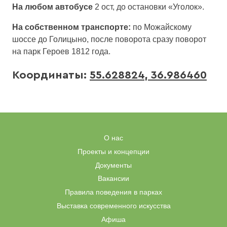
На любом автобусе
2 ост, до остановки «Уголок».
На собственном транспорте:
по Можайскому
шоссе до Голицыно, после поворота сразу поворот
на парк Героев 1812 года.
Координаты:
55.628824, 36.986460
О нас
Проекты и концепции
Документы
Вакансии
Правила поведения в парках
Выставка современного искусства
Афиша