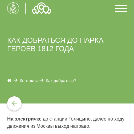
КАК ДОБРАТЬСЯ ДО ПАРКА
ГЕРОЕВ 1812 ГОДА
Контакты
Как добраться?
На электричке
до станции Голицыно, далее по ходу
движения из Москвы выход направо.