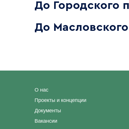
До Городского 
До Масловского
О нас
Проекты и концепции
Документы
Вакансии