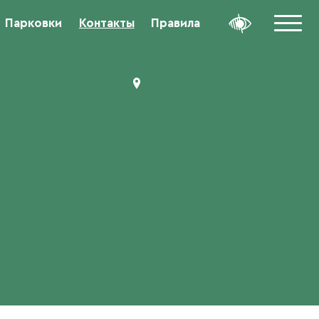
Парковки
Контакты
Правила