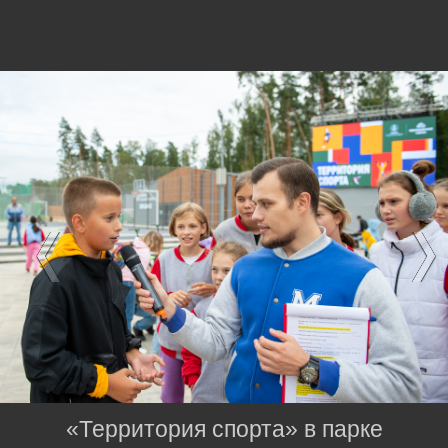
«Территория спорта» в парке