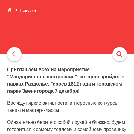
Новости
Приглашаем всех на мероприятие
"Мандариновое настроение", которое пройдет в
найти
парках Раздолье, Героев 1812 года и городском
парке Звенигорода 7 декабря!
Вас ждут яркие активности, интересные конкурсы,
танцы и мастер-классы!
Обязательно берите с собой друзей и близких, будем
готовиться к самому теплому и семейному празднику