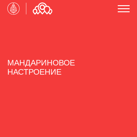
МАНДАРИНОВОЕ
НАСТРОЕНИЕ