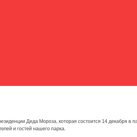
езиденции Деда Мороза, которая состоится 14 декабря в п
елей и гостей нашего парка.