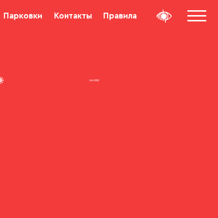
Парковки
Контакты
Правила