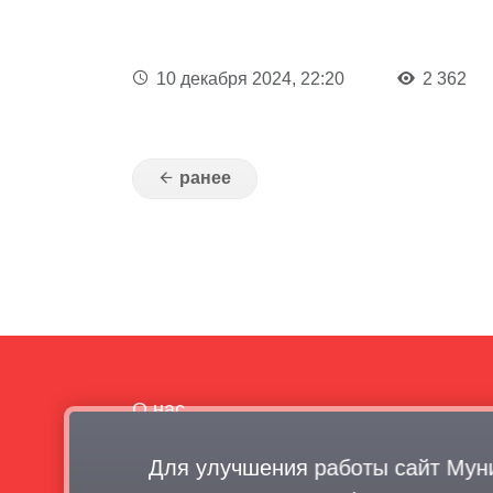
10 декабря 2024, 22:20
2 362
О нас
Проекты и концепции
Для улучшения работы сайт Мун
Документы