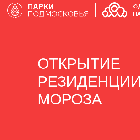
О
П
ОТКРЫТИЕ
РЕЗИДЕНЦИИ
МОРОЗА