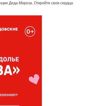
нции Деда Мороза. Откройте свои сердца