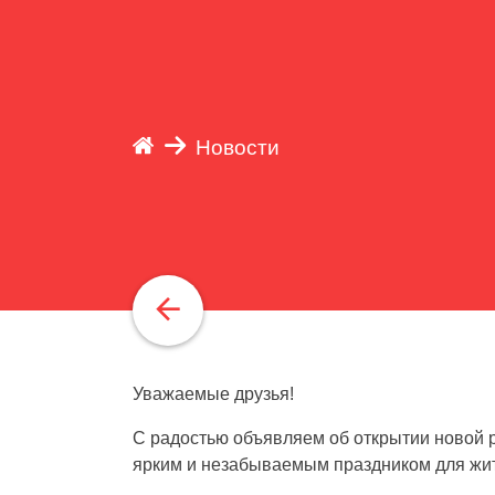
Новости
Уважаемые друзья!
С радостью объявляем об открытии новой р
ярким и незабываемым праздником для жит