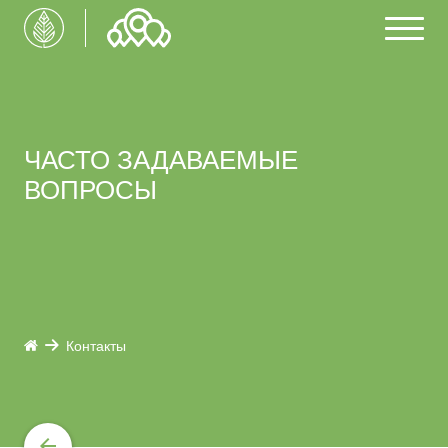
ЧАСТО ЗАДАВАЕМЫЕ
ВОПРОСЫ
Контакты