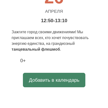
АПРЕЛЯ
12:50-13:10
Зажгите город своими движениями! Мы
приглашаем всех, кто хочет почувствовать
энергию единства, на грандиозный
танцевальный флешмоб
.
0+
Добавить в календарь