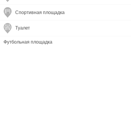
Спортивная площадка
Туалет
Футбольная площадка