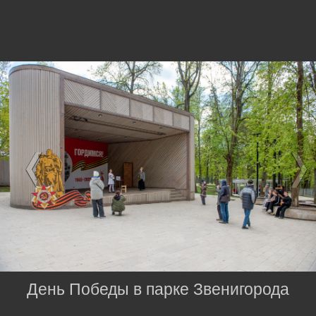
День Победы в парке Звенигорода