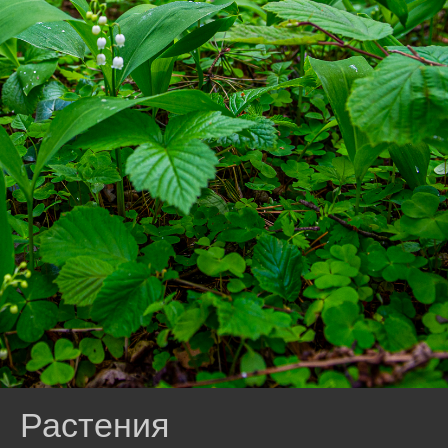
Растения