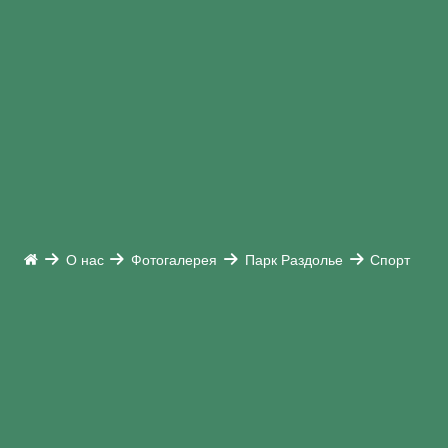
О нас
Фотогалерея
Парк Раздолье
Спорт