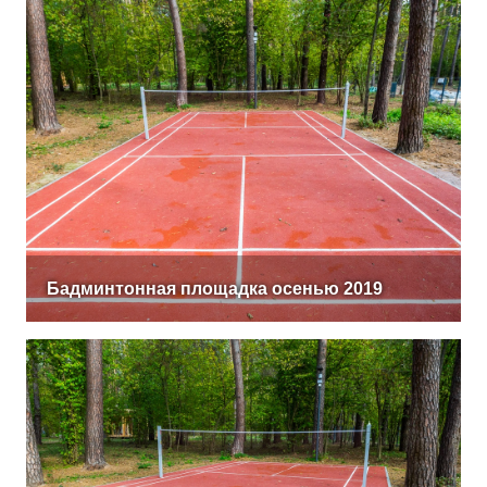
Бадминтонная площадка осенью 2019