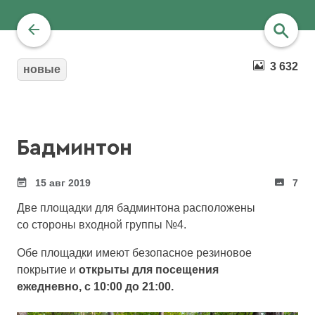
3 632
новые
найти
Бадминтон
15 авг 2019
7
Две площадки для бадминтона расположены
со стороны входной группы №4.
Обе площадки имеют безопасное резиновое
покрытие и
открыты для посещения
ежедневно, с 10:00 до 21:00.