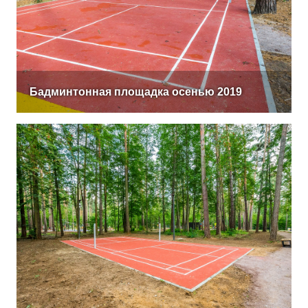
Бадминтонная площадка осенью 2019