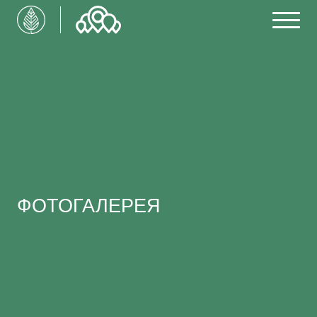
ФОТОГАЛЕРЕЯ