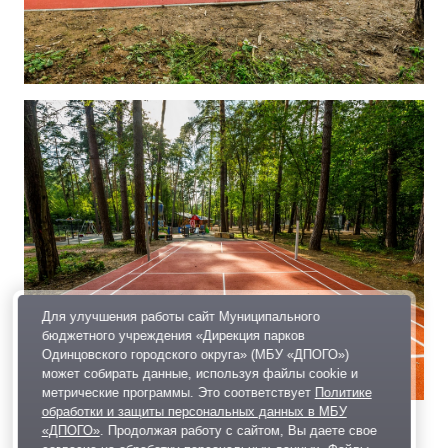
Для улучшения работы сайт Муниципального
бюджетного учреждения «Дирекция парков
Одинцовского городского округа» (МБУ «ДПОГО»)
может собирать данные, используя файлы cookie и
метрические программы. Это соответствует
Политике
обработки и защиты персональных данных в МБУ
«ДПОГО»
. Продолжая работу с сайтом, Вы даете свое