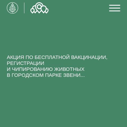
АКЦИЯ ПО БЕСПЛАТНОЙ ВАКЦИНАЦИИ,
РЕГИСТРАЦИИ
И ЧИПИРОВАНИЮ ЖИВОТНЫХ
В ГОРОДСКОМ ПАРКЕ ЗВЕНИ...