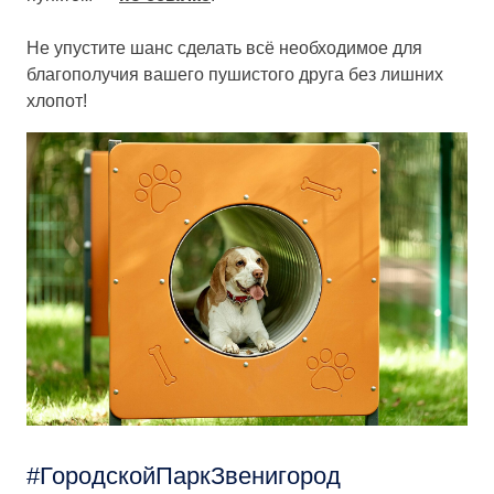
Не упустите шанс сделать всё необходимое для
благополучия вашего пушистого друга без лишних
хлопот!
ГородскойПаркЗвенигород