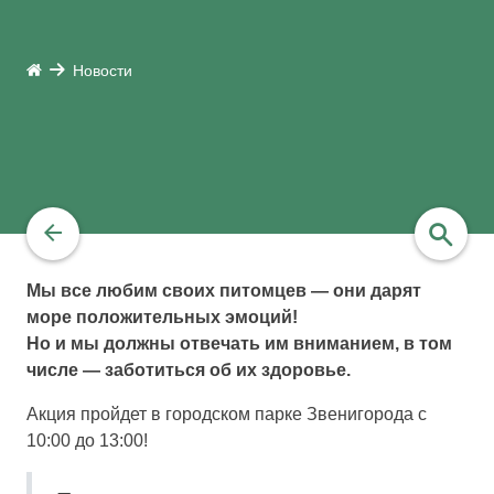
Новости
Мы все любим своих питомцев — они дарят
море положительных эмоций!
найти
Но и мы должны отвечать им вниманием, в том
числе — заботиться об их здоровье.
Акция пройдет в городском парке Звенигорода с
10:00 до 13:00!