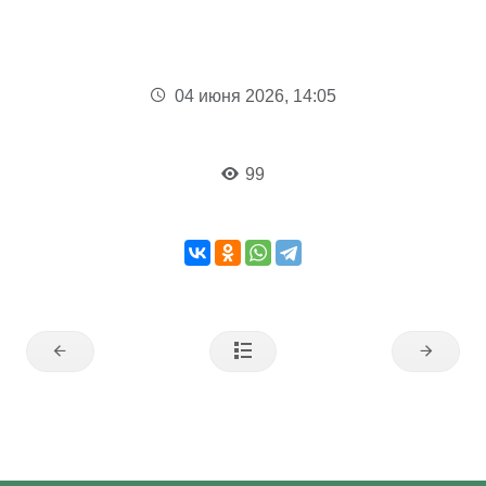
04 июня 2026, 14:05
99