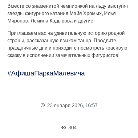
Вместе со знаменитой чемпионкой на льду выступят
звезды фигурного катания Майя Хромых, Илья
Миронов, Ясмина Кадырова и другие.
Приглашаем вас на удивительную историю родной
страны, рассказанную языком танца. Продлите
праздничные дни и приходите посмотреть красивую
сказку в исполнении замечательных фигуристов!
АфишаПаркаМалевича
23 января 2026, 16:57
304