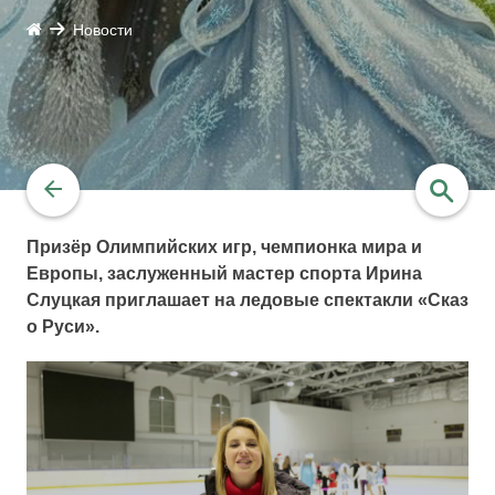
Новости
Призёр Олимпийских игр, чемпионка мира и
Европы, заслуженный мастер спорта Ирина
найти
Слуцкая приглашает на ледовые спектакли «Сказ
о Руси».