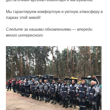
Мы гарантируем комфортную и уютную атмосферу в
парках этой зимой!
Следите за нашими обновлениями — впереди
много интересного