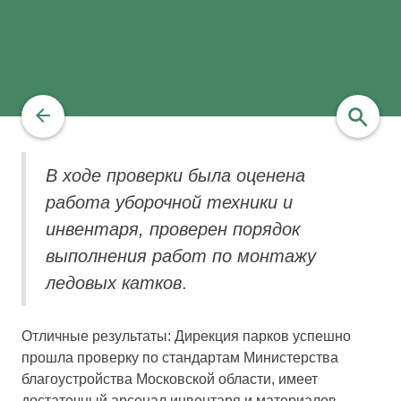
В ходе проверки была оценена
найти
работа уборочной техники и
инвентаря, проверен
порядок
выполнения работ по монтажу
ледовых катков
.
Отличные результаты: Дирекция парков успешно
прошла проверку по стандартам Министерства
благоустройства Московской области, имеет
достаточный арсенал инвентаря и материалов.