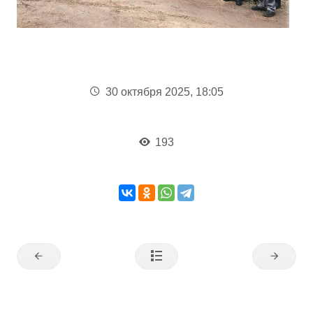
30 октября 2025, 18:05
193