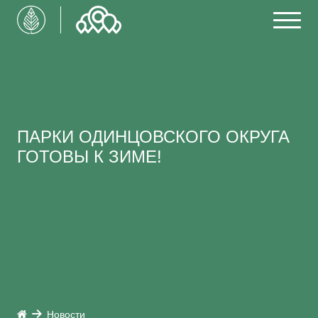
ПАРКИ ОДИНЦОВСКОГО ОКРУГА
ГОТОВЫ К ЗИМЕ!
Новости