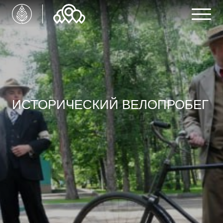
ИСТОРИЧЕСКИЙ ВЕЛОПРОБЕГ