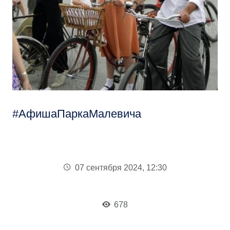
АфишаПаркаМалевича
07 сентября 2024, 12:30
678