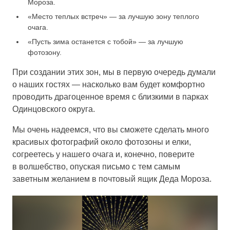
Мороза.
«Место теплых встреч» — за лучшую зону теплого
очага.
«Пусть зима останется с тобой» — за лучшую
фотозону.
При создании этих зон, мы в первую очередь думали
о наших гостях — насколько вам будет комфортно
проводить драгоценное время с близкими в парках
Одинцовского округа.
Мы очень надеемся, что вы сможете сделать много
красивых фотографий около фотозоны и елки,
согреетесь у нашего очага и, конечно, поверите
в волшебство, опуская письмо с тем самым
заветным желанием в почтовый ящик Деда Мороза.