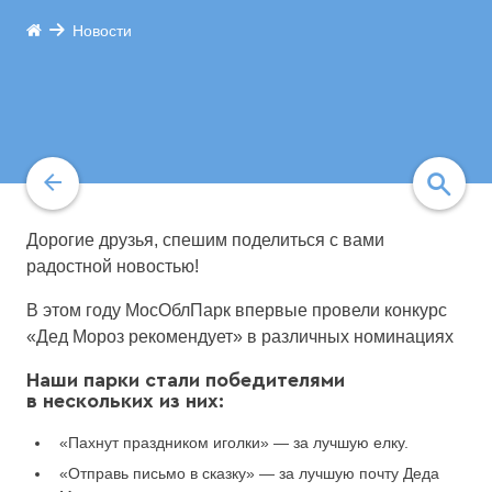
Новости
Дорогие друзья, спешим поделиться с вами
радостной новостью!
найти
В этом году МосОблПарк впервые провели конкурс
«Дед Мороз рекомендует» в различных номинациях
Наши парки стали победителями
в нескольких из них:
«Пахнут праздником иголки» — за лучшую елку.
«Отправь письмо в сказку» — за лучшую почту Деда