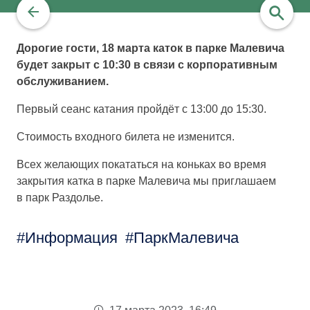
Дорогие гости, 18 марта каток в парке Малевича
будет закрыт с 10:30 в связи с корпоративным
найти
обслуживанием.
Первый сеанс катания пройдёт с 13:00 до 15:30.
Стоимость входного билета не изменится.
Всех желающих покататься на коньках во время
закрытия катка в парке Малевича мы приглашаем
в парк Раздолье.
Информация
ПаркМалевича