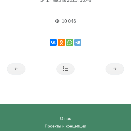
17 марта 2023, 16:49
10 046
О нас
Проекты и концепции