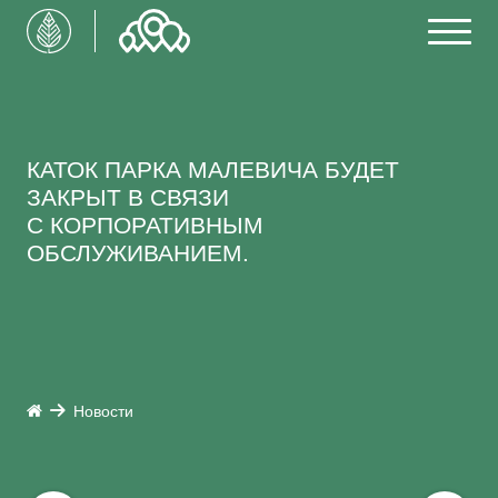
КАТОК ПАРКА МАЛЕВИЧА БУДЕТ
ЗАКРЫТ В СВЯЗИ
С КОРПОРАТИВНЫМ
ОБСЛУЖИВАНИЕМ.
Новости