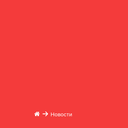
Новости