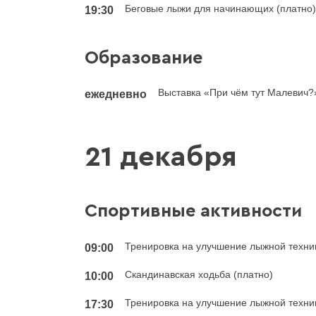
Беговые лыжи для начинающих (платно
19:30
Образование
Выставка «При чём тут Малевич?
ежедневно
21 декабря
Спортивные активности
Тренировка на улучшение лыжной техник
09:00
Скандинавская ходьба (платно)
10:00
Тренировка на улучшение лыжной техник
17:30