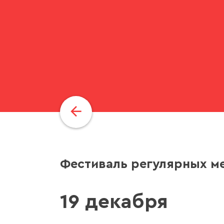
Фестиваль регулярных м
19 декабря