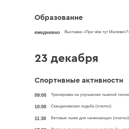
Образование
Выставка «При чём тут Малевич?
ежедневно
23 декабря
Спортивные активности
Тренировка на улучшение лыжной техник
09:00
Скандинавская ходьба (платно)
10:00
Беговые лыжи для начинающих (платно
11:30