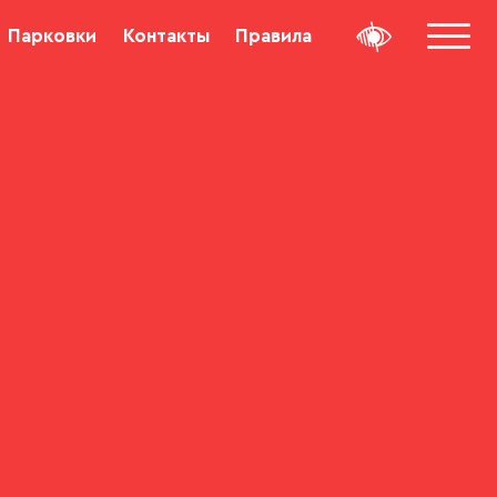
Парковки
Контакты
Правила