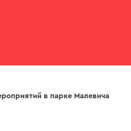
ероприятий в парке Малевича