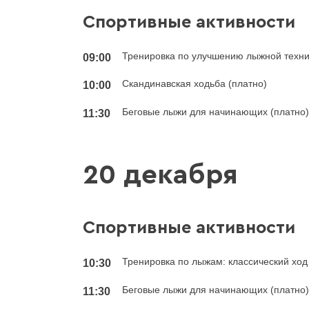
Спортивные активности
Тренировка по улучшению лыжной техни
09:00
Скандинавская ходьба (платно)
10:00
Беговые лыжи для начинающих (платно
11:30
20 декабря
Спортивные активности
Тренировка по лыжам: классический ход
10:30
Беговые лыжи для начинающих (платно
11:30