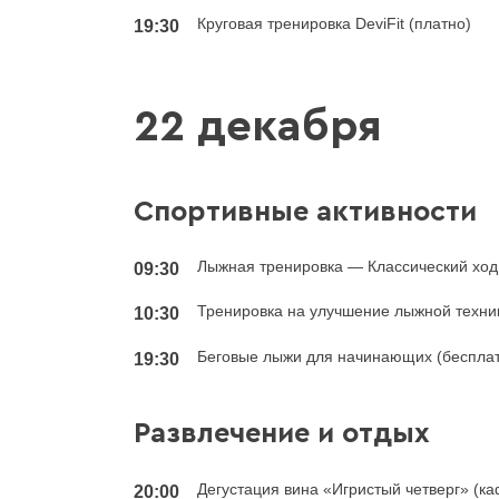
Круговая тренировка DeviFit (платно)
19:30
22 декабря
Спортивные активности
Лыжная тренировка — Классический ход
09:30
Тренировка на улучшение лыжной техник
10:30
Беговые лыжи для начинающих (беспла
19:30
Развлечение и отдых
Дегустация вина «Игристый четверг» (к
20:00