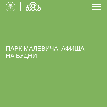
ПАРК МАЛЕВИЧА: АФИША
НА БУДНИ