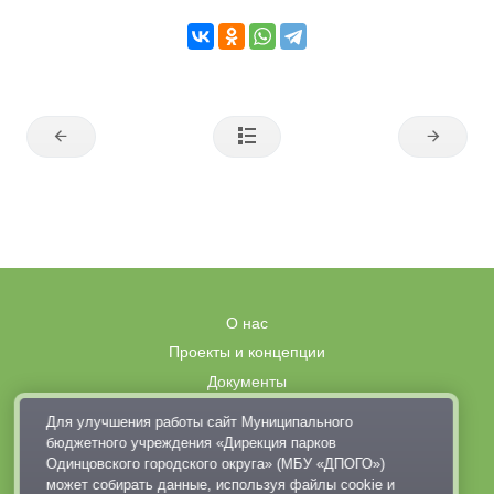
О нас
Проекты и концепции
Документы
Вакансии
Для улучшения работы сайт Муниципального
Правила поведения в парках
бюджетного учреждения «Дирекция парков
Одинцовского городского округа» (МБУ «ДПОГО»)
Выставка современного искусства
может собирать данные, используя файлы cookie и