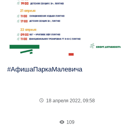
АфишаПаркаМалевича
18 апреля 2022, 09:58
109