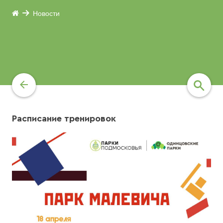
Новости
Расписание тренировок
найти