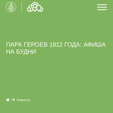
ПАРК ГЕРОЕВ 1812 ГОДА: АФИША
НА БУДНИ
Новости