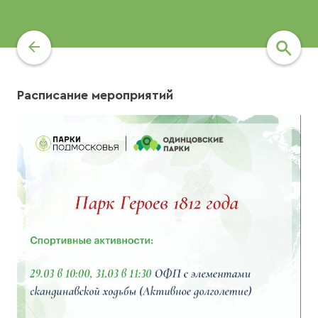
Расписание мероприятий
найти