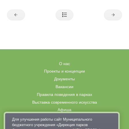
О нас
Проекты и концепции
Документы
Вакансии
Правила поведения в парках
Выставка современного искусства
Афиша
Парковки
Для улучшения работы сайт Муниципального
бюджетного учреждения «Дирекция парков
Контакты