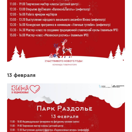
13 февраля