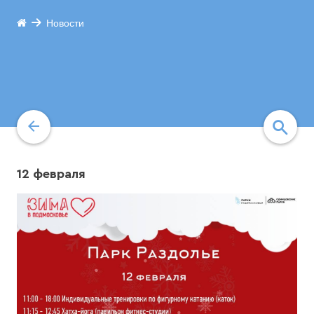
Новости
12 февраля
найти