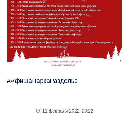
АфишаПаркаРаздолье
11 февраля 2022, 23:22