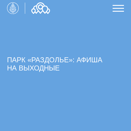
ПАРК «РАЗДОЛЬЕ»: АФИША
НА ВЫХОДНЫЕ