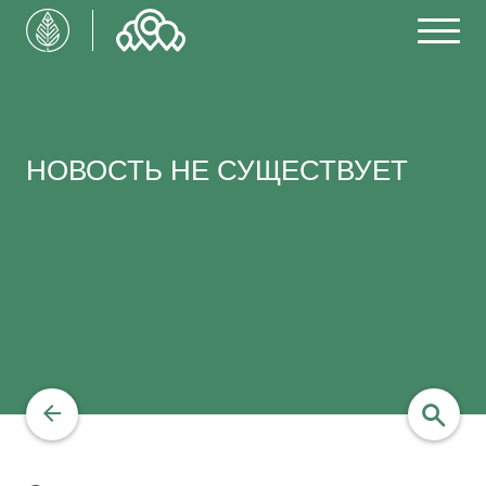
НОВОСТЬ НЕ СУЩЕСТВУЕТ