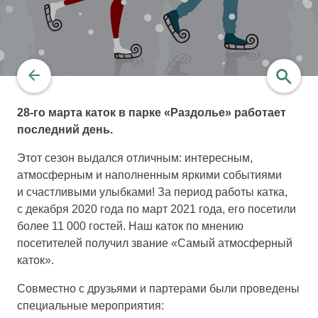
28-го марта каток в парке «Раздолье» работает
последний день.
найти
Этот сезон выдался отличным: интересным,
атмосферным и наполненным яркими событиями
и счастливыми улыбками! За период работы катка,
с декабря 2020 года по март 2021 года, его посетили
более 11 000 гостей. Наш каток по мнению
посетителей получил звание «Самый атмосферный
каток».
Совместно с друзьями и партерами были проведены
специальные мероприятия: