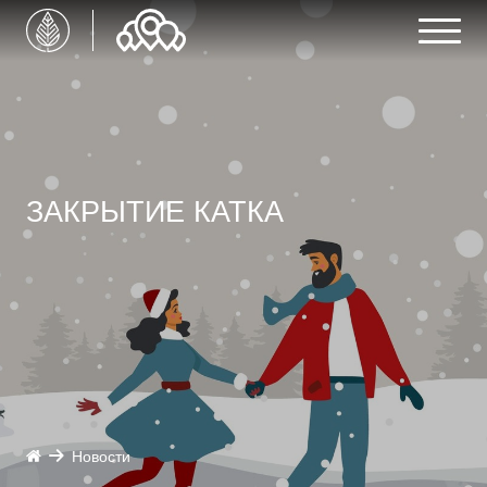
ЗАКРЫТИЕ КАТКА
Новости