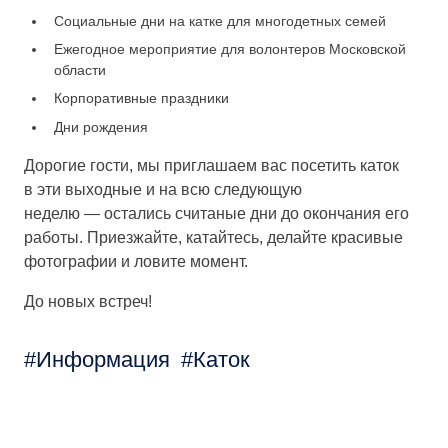
Социальные дни на катке для многодетных семей
Ежегодное мероприятие для волонтеров Московской
области
Корпоративные праздники
Дни рождения
Дорогие гости, мы приглашаем вас посетить каток
в эти выходные и на всю следующую
неделю — остались считаные дни до окончания его
работы. Приезжайте, катайтесь, делайте красивые
фотографии и ловите момент.
До новых встреч!
Информация
Каток