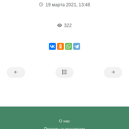
19 марта 2021, 13:48
322
О нас
Проекты и концепции