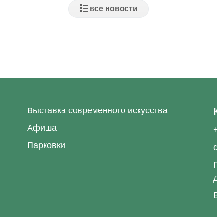
Выставка современного искусства
Афиша
Парковки