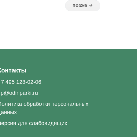
Контакты
+7 495 128-02-06
dp@odinparki.ru
Политика обработки персональных
данных
Версия для слабовидящих