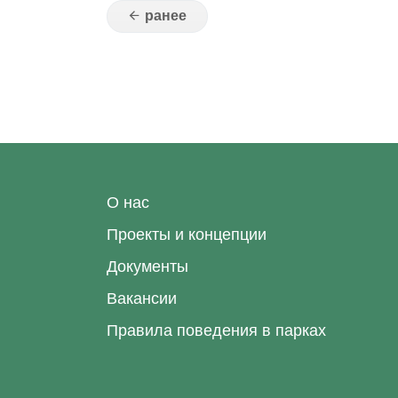
О нас
Проекты и концепции
Документы
Вакансии
Правила поведения в парках