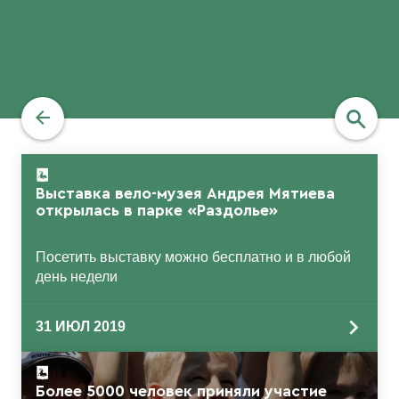
Выставка вело-музея Андрея Мятиева
найти
открылась в парке «Раздолье»
Посетить выставку можно бесплатно и в любой
день недели
31 ИЮЛ 2019
Более 5000 человек приняли участие