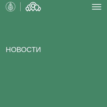
НОВОСТИ