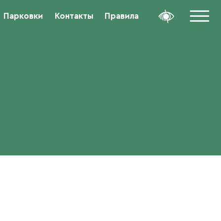
Парковки
Контакты
Правила