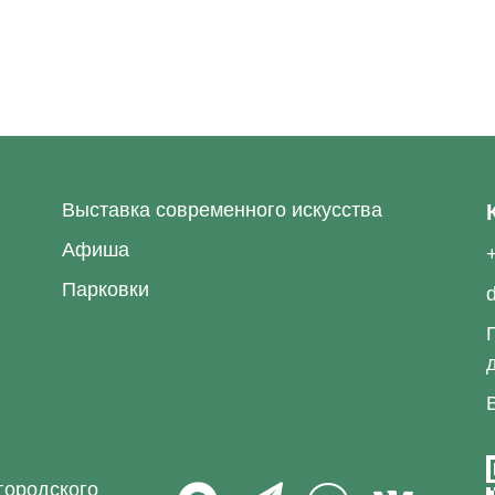
Выставка современного искусства
Афиша
Парковки
городского