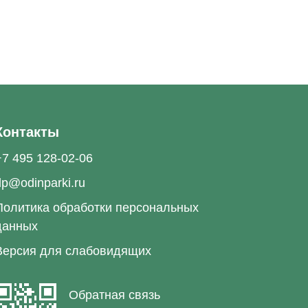
Контакты
+7 495 128-02-06
dp@odinparki.ru
Политика обработки персональных
данных
Версия для слабовидящих
Обратная связь