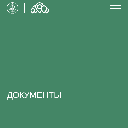
ДОКУМЕНТЫ