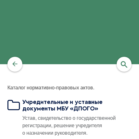
Каталог нормативно-правовых актов.
найти
Учредительные и уставные
документы МБУ «ДПОГО»
Устав, свидетельство о государственной
регистрации, решение учредителя
о назначении руководителя.