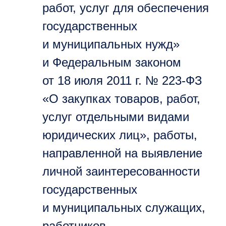
работ, услуг для обеспечения
государственных
и муниципальных нужд»
и Федеральным законом
от 18 июля 2011 г. № 223-ФЗ
«О закупках товаров, работ,
услуг отдельными видами
юридических лиц», работы,
направленной на выявление
личной заинтересованности
государственных
и муниципальных служащих,
работников