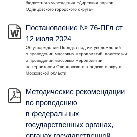
бюджетного учреждения «Дирекция парков
Одинцовского городского округа»
Постановление № 76-ПГл от
12 июля 2024
Об утверждении Порядка подачи уведомлений
о проведении массовых мероприятий, подготовки
и проведения массовых мероприятий
на территории Одинцовского городского округа
Московской области
Методические рекомендации
по проведению
в федеральных
государственных органах,
органах государственной