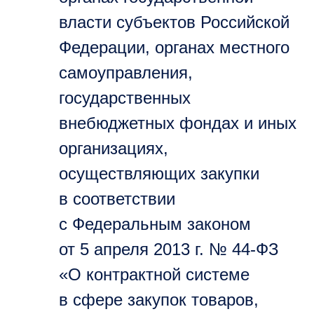
власти субъектов Российской
Федерации, органах местного
самоуправления,
государственных
внебюджетных фондах и иных
организациях,
осуществляющих закупки
в соответствии
с Федеральным законом
от 5 апреля 2013 г. № 44-ФЗ
«О контрактной системе
в сфере закупок товаров,