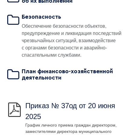
об их выполнении
Безопасность
Обеспечение безопасности объектов,
предупреждение и ликвидация последствий
чрезвычайных ситуаций, взаимодействие
с органами безопасности и аварийно-
спасательными службами.
План финансово-хозяйственной
деятельности
Приказ № 37од от 20 июня
2025
График личного приема граждан директором,
заместителями директора муниципального