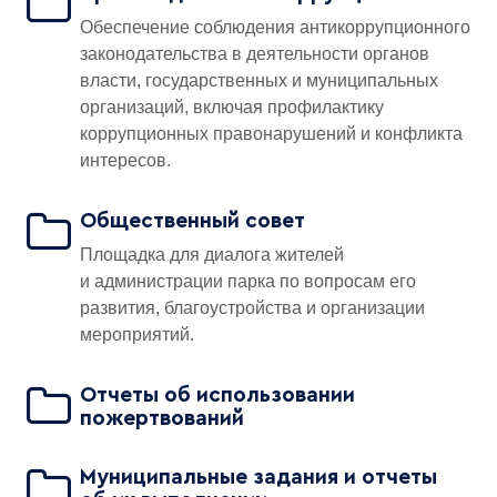
Обеспечение соблюдения антикоррупционного
законодательства в деятельности органов
власти, государственных и муниципальных
организаций, включая профилактику
коррупционных правонарушений и конфликта
интересов.
Общественный совет
Площадка для диалога жителей
и администрации парка по вопросам его
развития, благоустройства и организации
мероприятий.
Отчеты об использовании
пожертвований
Муниципальные задания и отчеты