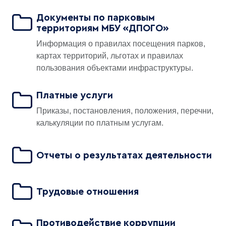
Документы по парковым
территориям МБУ «ДПОГО»
Информация о правилах посещения парков,
картах территорий, льготах и правилах
пользования объектами инфраструктуры.
Платные услуги
Приказы, постановления, положения, перечни,
калькуляции по платным услугам.
Отчеты о результатах деятельности
Трудовые отношения
Противодействие коррупции