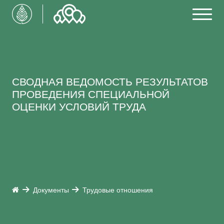
СВОДНАЯ ВЕДОМОСТЬ РЕЗУЛЬТАТОВ
ПРОВЕДЕНИЯ СПЕЦИАЛЬНОЙ
ОЦЕНКИ УСЛОВИЙ ТРУДА
Документы
Трудовые отношения