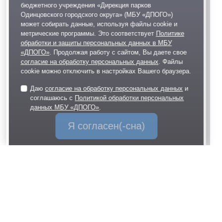
бюджетного учреждения «Дирекция парков
Одинцовского городского округа» (МБУ «ДПОГО»)
может собирать данные, используя файлы cookie и
метрические программы. Это соответствует
Политике
обработки и защиты персональных данных в МБУ
«ДПОГО»
. Продолжая работу с сайтом, Вы даете свое
согласие на обработку персональных данных
. Файлы
cookie можно отключить в настройках Вашего браузера.
Даю
согласие на обработку персональных данных
и
соглашаюсь с
Политикой обработки персональных
данных МБУ «ДПОГО»
.
Я согласен(-сна)