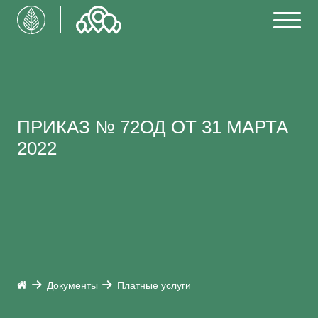
ПРИКАЗ № 72ОД ОТ 31 МАРТА
2022
Документы
Платные услуги