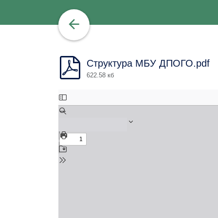
Структура МБУ ДПОГО.pdf
622.58 кб