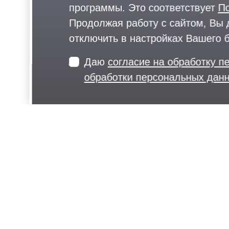
программы. Это соответствует
П
Продолжая работу с сайтом, Вы 
отключить в настройках Вашего 
Даю
согласие на обработку 
обработки персональных да
06 июля 2023