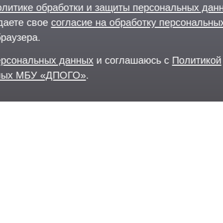
олитике обработки и защиты персональных да
даете свое
согласие на обработку персональны
браузера.
персональных данных
и соглашаюсь с
Политикой
нных МБУ «ДПОГО»
.