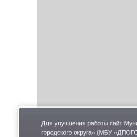
Для улучшения работы сайт Мун
городского округа» (МБУ «ДПОГО