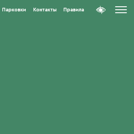
Парковки
Контакты
Правила