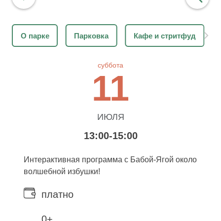
О парке
Парковка
Кафе и стритфуд
найти
суббота
11
ИЮЛЯ
13:00-15:00
Интерактивная программа с Бабой-Ягой около
волшебной избушки!
платно
0+