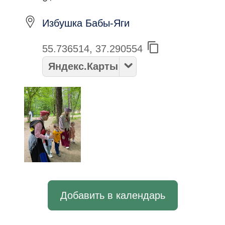
Избушка Бабы-Яги
55.736514, 37.290554
Яндекс.Карты
Добавить в календарь