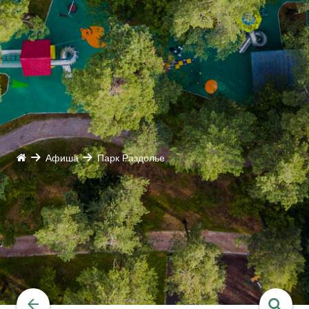
Афиша
Парк Раздолье