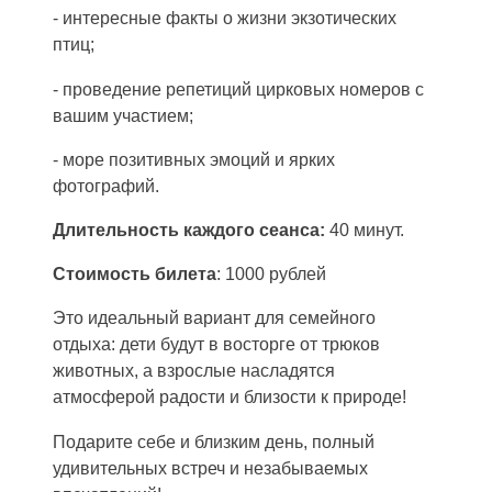
- интересные факты о жизни экзотических
птиц;
- проведение репетиций цирковых номеров с
вашим участием;
- море позитивных эмоций и ярких
фотографий.
Длительность каждого сеанса:
40 минут.
Стоимость
билета
: 1000 рублей
Это идеальный вариант для семейного
отдыха: дети будут в восторге от трюков
животных, а взрослые насладятся
атмосферой радости и близости к природе!
Подарите себе и близким день, полный
удивительных встреч и незабываемых