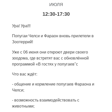
ИЮЛЯ
12:30-17:30
Ура! Ура!!!
Попугаи Челси и Фараон вновь прилетели в
Зоотеррий!
Уже с 06 июня они откроют двери своего
зоодома, где встретят вас с обновлённой
программой «В гостях у попугаев"с
Что вас ждёт:
- общение и кормление попугаев Фараона и
Челси;
- возможность взаимодействовать с
животными;